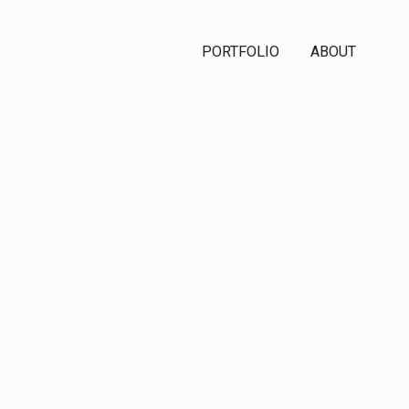
PORTFOLIO
ABOUT